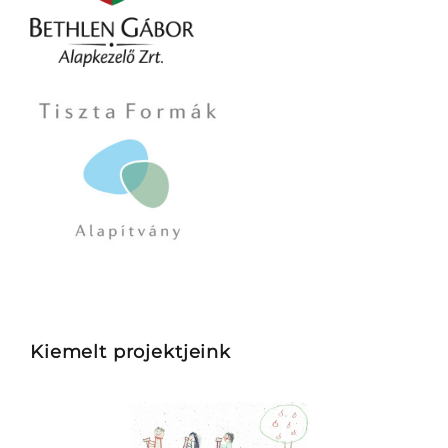
Kiemelt projektjeink