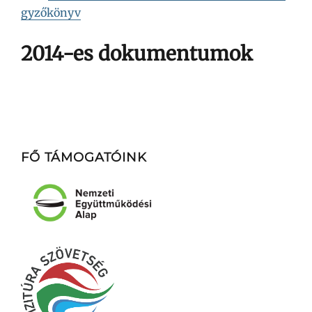
gyzőkönyv
2014-es dokumentumok
FŐ TÁMOGATÓINK