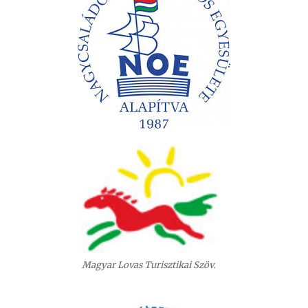
Magyar Lovas Turisztikai Szöv.