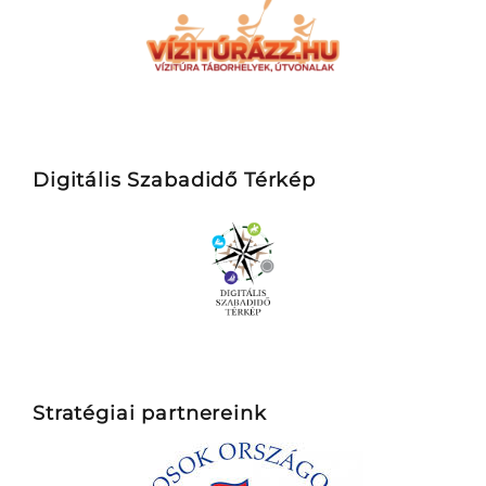
Digitális Szabadidő Térkép
Stratégiai partnereink