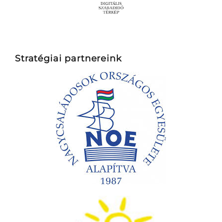
Stratégiai partnereink