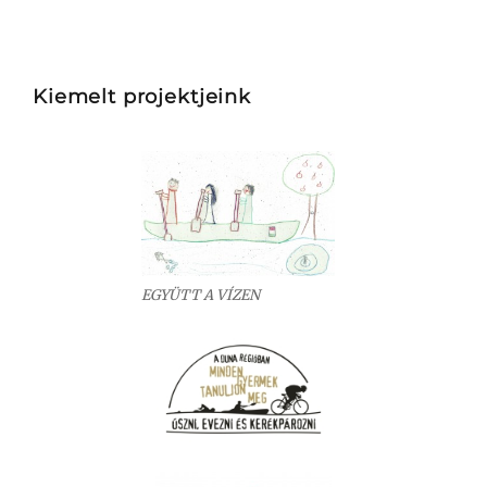
Kiemelt projektjeink
EGYÜTT A VÍZEN