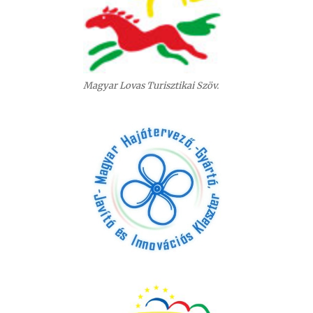
Magyar Lovas Turisztikai Szöv.