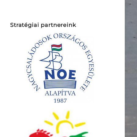
Stratégiai partnereink