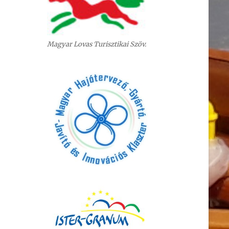
Magyar Lovas Turisztikai Szöv.