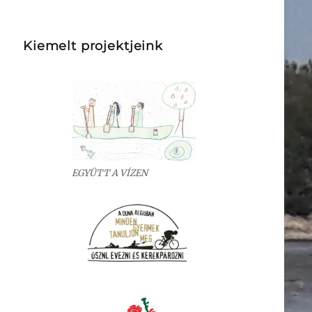
Kiemelt projektjeink
EGYÜTT A VÍZEN