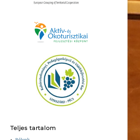
Teljes tartalom
Rólunk