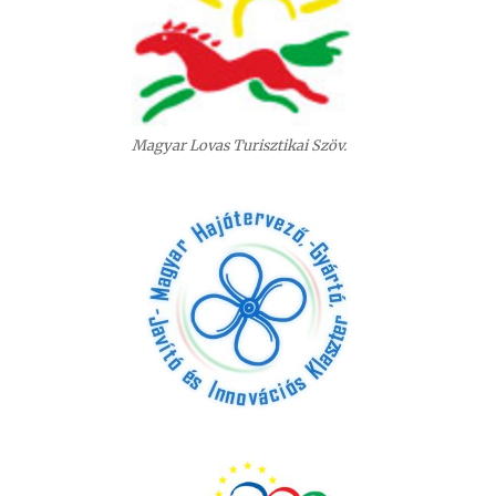
Magyar Lovas Turisztikai Szöv.