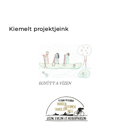
Kiemelt projektjeink
EGYÜTT A VÍZEN