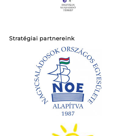
Stratégiai partnereink