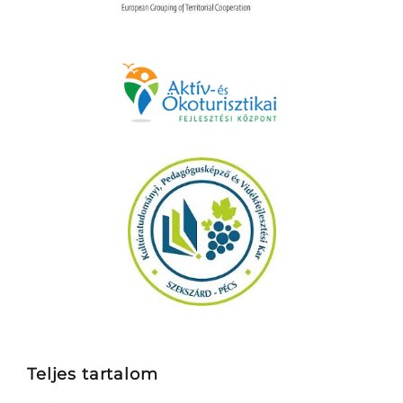
Teljes tartalom