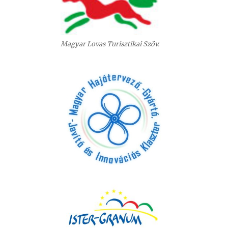
Magyar Lovas Turisztikai Szöv.