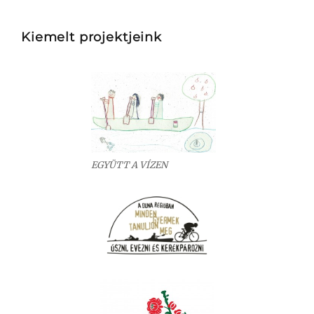
Kiemelt projektjeink
EGYÜTT A VÍZEN