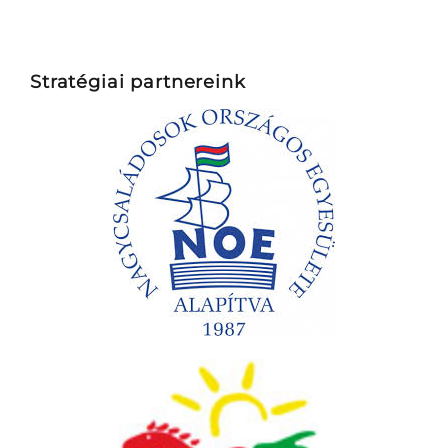
Stratégiai partnereink