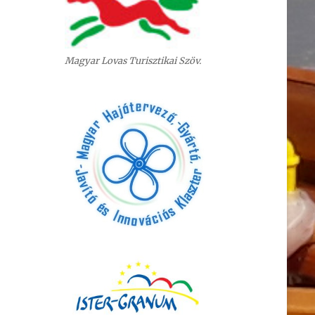
Magyar Lovas Turisztikai Szöv.