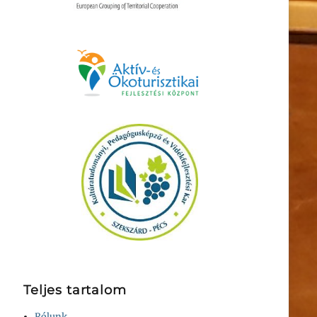
Teljes tartalom
Rólunk