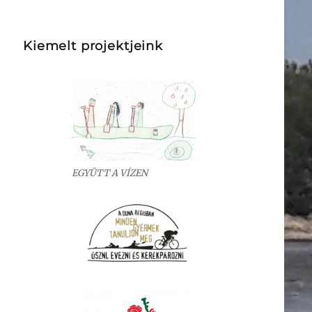
Kiemelt projektjeink
EGYÜTT A VÍZEN