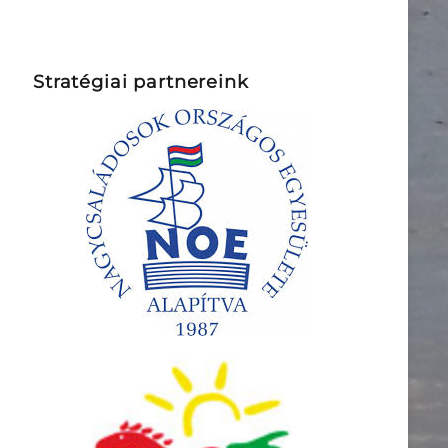
Stratégiai partnereink