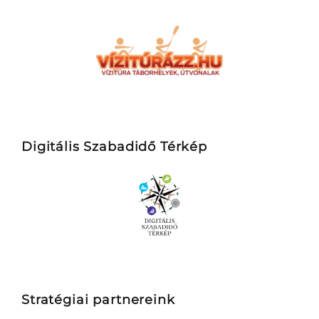
Digitális Szabadidő Térkép
Stratégiai partnereink