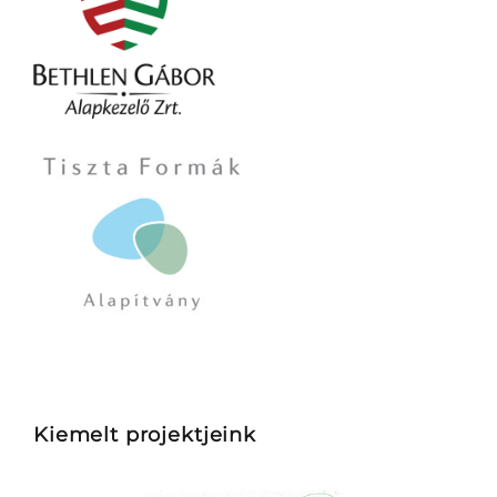
Kiemelt projektjeink