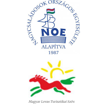
Magyar Lovas Turisztikai Szöv.