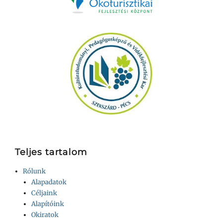
Teljes tartalom
Rólunk
Alapadatok
Céljaink
Alapítóink
Okiratok